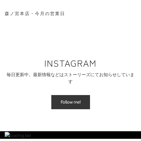
森ノ宮本店・今月の営業日
INSTAGRAM
毎日更新中。最新情報などはストーリーズにてお知らせしていま
す
Follow me!