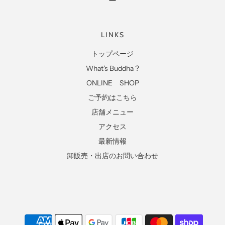
LINKS
トップページ
What's Buddha ?
ONLINE SHOP
ご予約はこちら
店舗メニュー
アクセス
最新情報
卸販売・出店のお問い合わせ