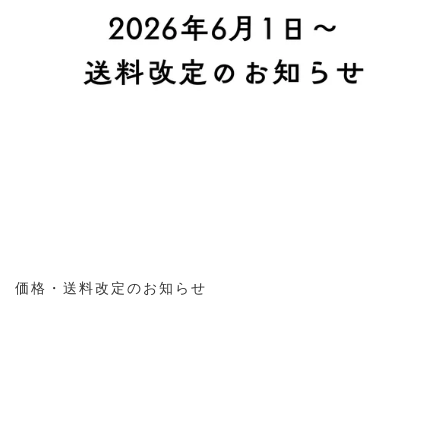
価格・送料改定のお知らせ