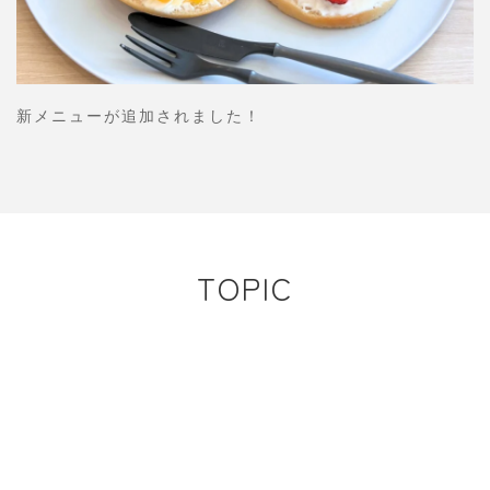
新メニューが追加されました！
TOPIC