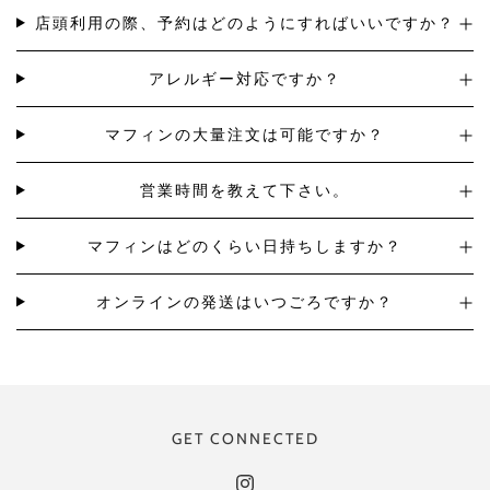
店頭利用の際、予約はどのようにすればいいですか？
アレルギー対応ですか？
マフィンの大量注文は可能ですか？
営業時間を教えて下さい。
マフィンはどのくらい日持ちしますか？
オンラインの発送はいつごろですか？
GET CONNECTED