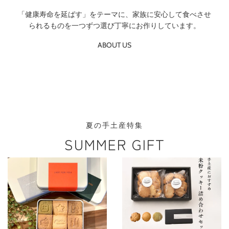
「健康寿命を延ばす」をテーマに、家族に安心して食べさせ
られるものを一つずつ選び丁寧にお作りしています。
ABOUT US
夏の手土産特集
SUMMER GIFT