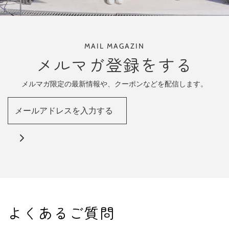
MAIL MAGAZIN
メルマガ登録をする
メルマガ限定の最新情報や、クーポンなどを配信します。
よくあるご質問