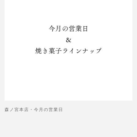
森ノ宮本店・今月の営業日