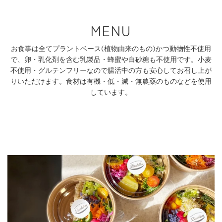
MENU
お食事は全てプラントベース(植物由来のもの)かつ動物性不使用
で、卵・乳化剤を含む乳製品・蜂蜜や白砂糖も不使用です。小麦
不使用・グルテンフリーなので腸活中の方も安心してお召し上が
りいただけます。食材は有機・低・減・無農薬のものなどを使用
しています。