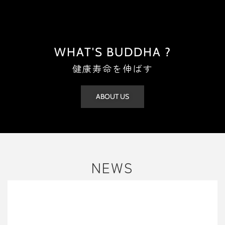
WHAT'S BUDDHA ?
健康寿命を伸ばす
ABOUT US
NEWS