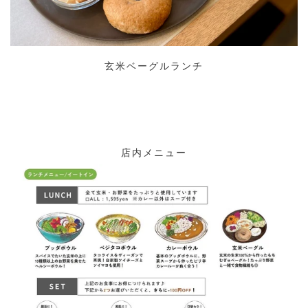
玄米ベーグルランチ
店内メニュー