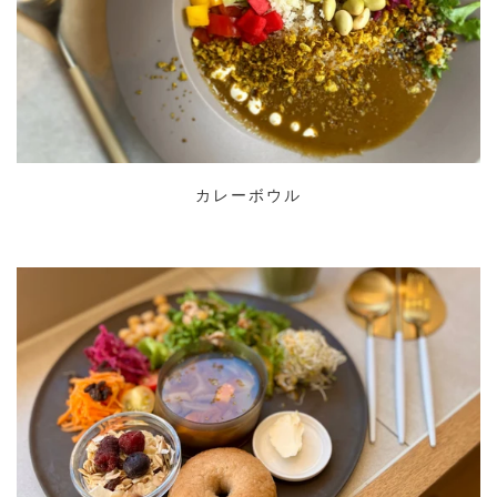
カレーボウル