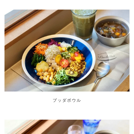
ブッダボウル