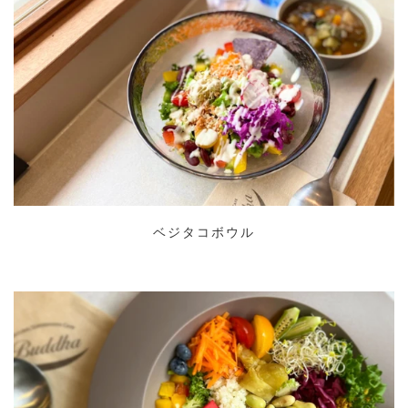
ベジタコボウル