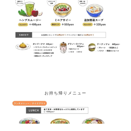
お持ち帰りメニュー