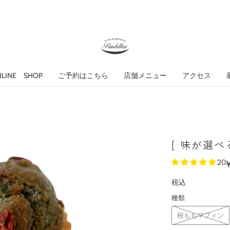
NLINE SHOP
ご予約はこちら
店舗メニュー
アクセス
[ 味が選べ
20
税込
種類
桜もちマフィン