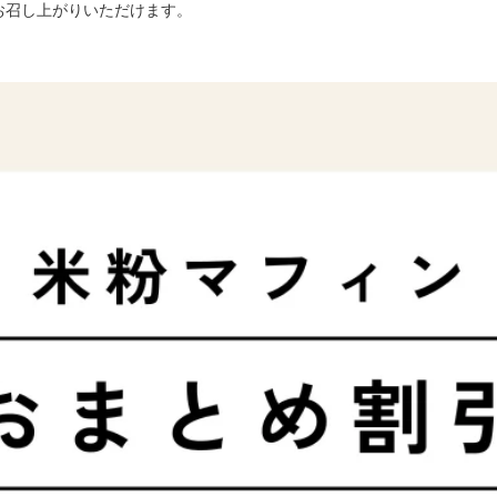
お召し上がりいただけます。