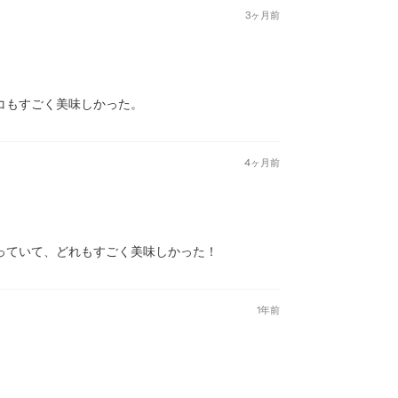
3ヶ月前
コもすごく美味しかった。
4ヶ月前
っていて、どれもすごく美味しかった！
1年前