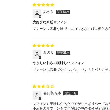
みのり
大好きな米粉マフィン
プレーンは素朴な味で。黒ゴマきなこは黒糖とき
みのり
やさしい甘さの美味しいマフィン
プレーンは素朴でやさしい味、バナナもバナナチ
喜代美 松本
マフィンも美味しかったですがやっぱりベーグル
小麦粉のマフィンもですが口の中の水分が全部取