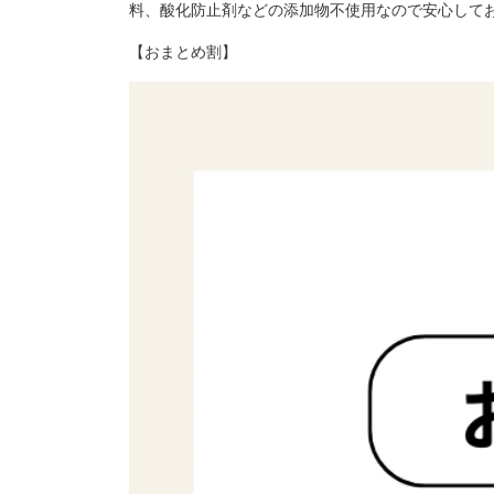
料、酸化防止剤などの添加物不使用なので安心して
【おまとめ割】