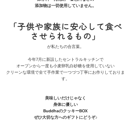
添加物は一切使用していません。
「子供や家族に安心して食べ
させられるもの」
が私たちの合言葉。
今年7月に新設したセントラルキッチンで
オープンから一度も小麦卵乳白砂糖を使用していない
クリーンな環境で全て手作業で一つづつ丁寧にお作りしておりま
す。
美味しいだけじゃなく
身体に優しい
BuddhaのクッキーBOX
ぜひ大切な方へのギフトにどうぞ♪