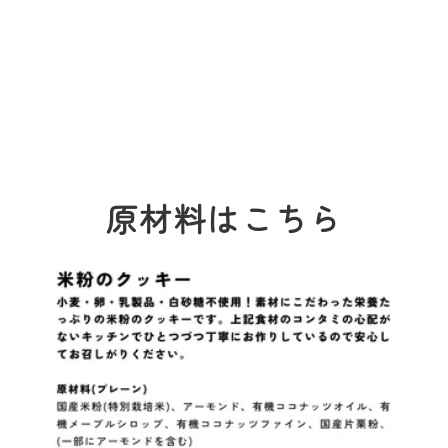
原材料はこちら