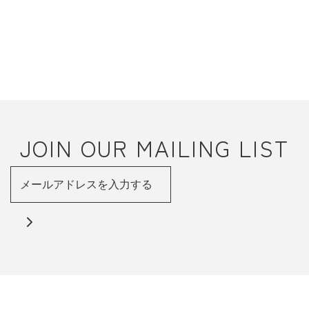
JOIN OUR MAILING LIST