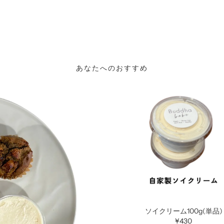
あなたへのおすすめ
ソイクリーム100g(単品)
¥430