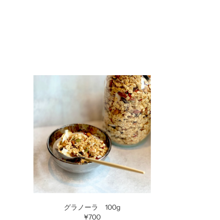
グラノーラ 100g
¥700