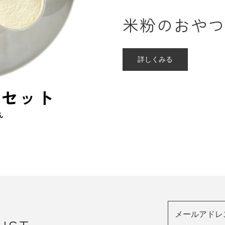
米粉のおやつ
詳しくみる