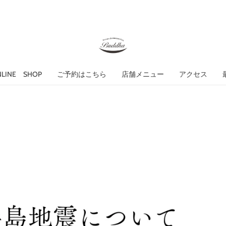
NLINE SHOP
ご予約はこちら
店舗メニュー
アクセス