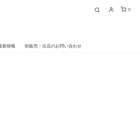
0
最新情報
卸販売・出店のお問い合わせ